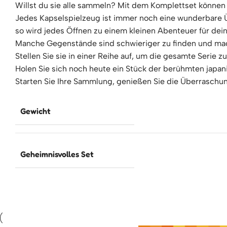
Willst du sie alle sammeln? Mit dem Komplettset können 
Jedes Kapselspielzeug ist immer noch eine wunderbare Üb
so wird jedes Öffnen zu einem kleinen Abenteuer für dein
Manche Gegenstände sind schwieriger zu finden und ma
Stellen Sie sie in einer Reihe auf, um die gesamte Serie 
Holen Sie sich noch heute ein Stück der berühmten japan
Starten Sie Ihre Sammlung, genießen Sie die Überraschun
Gewicht
Geheimnisvolles Set