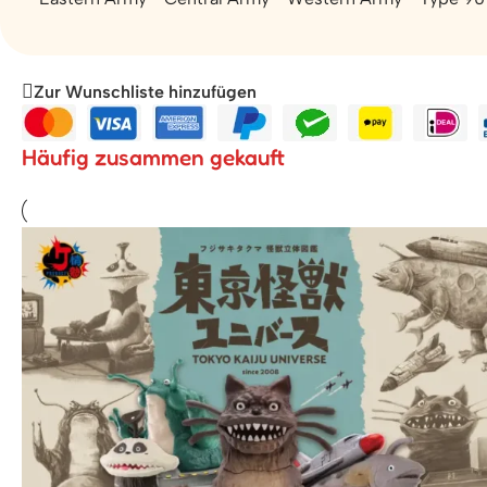
Zur Wunschliste hinzufügen
Häufig zusammen gekauft