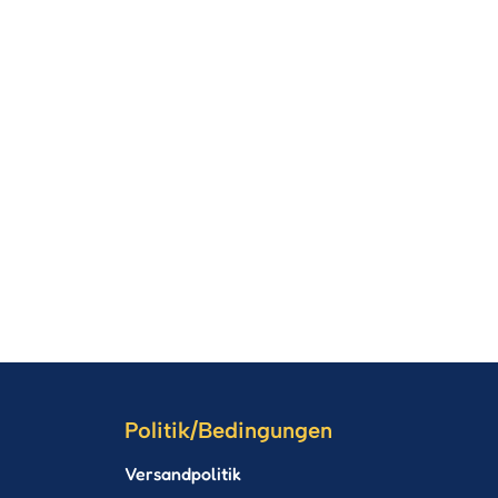
Politik/Bedingungen
Versandpolitik