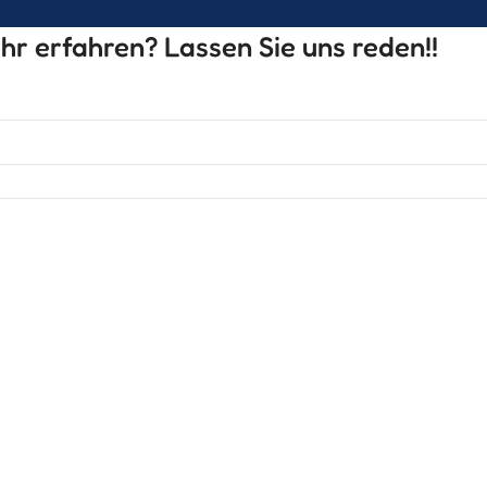
r erfahren? Lassen Sie uns reden!!