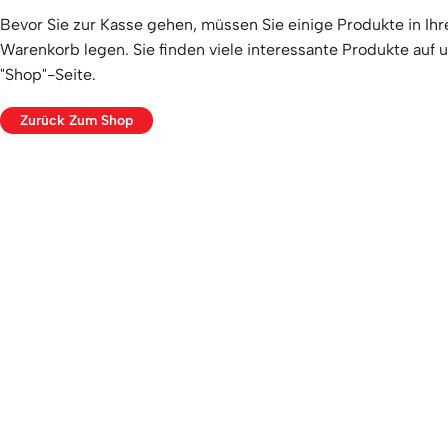
Bevor Sie zur Kasse gehen, müssen Sie einige Produkte in Ihr
Warenkorb legen. Sie finden viele interessante Produkte auf 
"Shop"-Seite.
Zurück Zum Shop