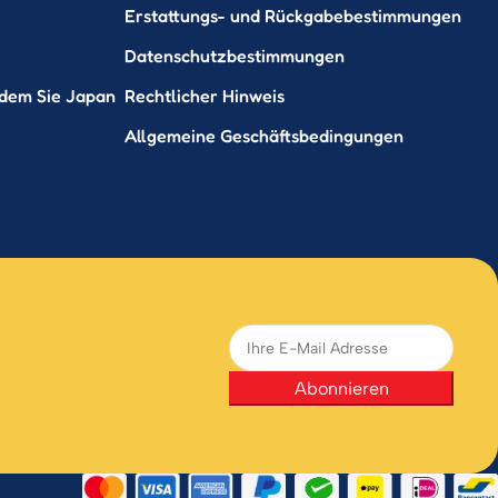
Erstattungs- und Rückgabebestimmungen
Datenschutzbestimmungen
ndem Sie Japan
Rechtlicher Hinweis
Allgemeine Geschäftsbedingungen
Abonnieren