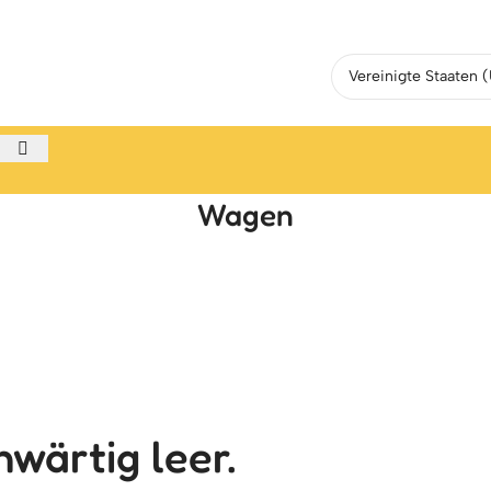
Wagen
wärtig leer.