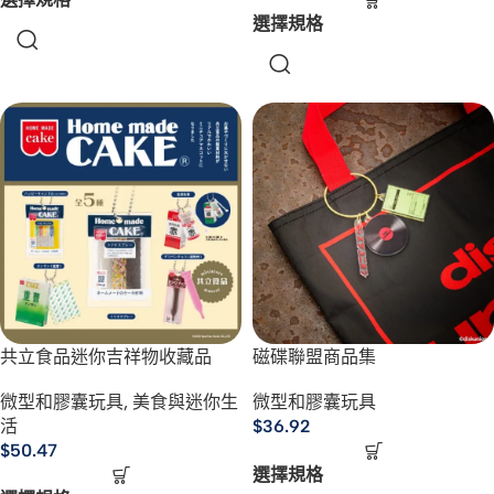
選擇規格
共立食品迷你吉祥物收藏品
磁碟聯盟商品集
微型和膠囊玩具
,
美食與迷你生
微型和膠囊玩具
活
$
36.92
$
50.47
選擇規格