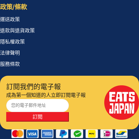
政策/條款
運送政策
退款與退貨政策
隱私權政策
法律聲明
服務條款
訂閱我們的電子報
成為第一個知道的人立即訂閱電子報
訂閱