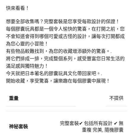
快來看看！
想要全部收集嗎？完整套裝是您享受每款設計的保證！
每個膠囊玩具都是一個令人愉快的驚喜，在打開之前，您
不會知道會得到哪個可愛或古怪的設計，讓每次打開都成
為您心靈的小冒險！
有些物品較難找到，為您的收藏增添額外的驚喜。.
將它們排成一排，完成整個系列，感受豐富您日常生活的
滿足感與獨特魅力！
今天就把日本著名的膠囊玩具文化帶回家吧。.
開始收藏，享受驚喜，讓樂趣在每個膠囊中展現！
重量
不提供
完整套裝
✔ 包括所有設計 ✔ 無
神秘套裝
重複 完美
,
隨機膠囊