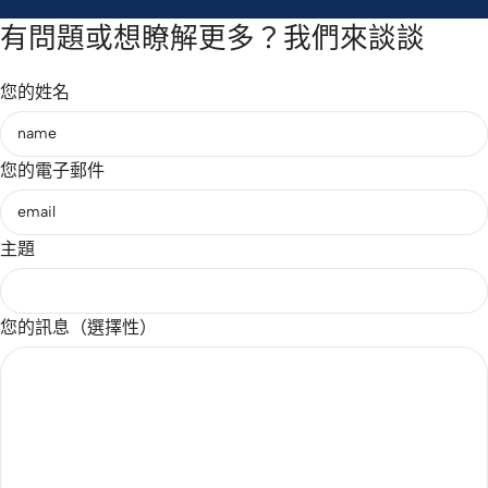
有問題或想瞭解更多？我們來談談
您的姓名
您的電子郵件
主題
您的訊息（選擇性）