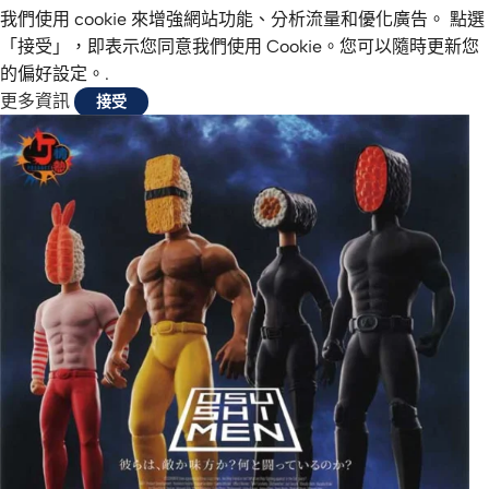
我們使用 cookie 來增強網站功能、分析流量和優化廣告。 點選
「接受」，即表示您同意我們使用 Cookie。您可以隨時更新您
的偏好設定。.
更多資訊
接受