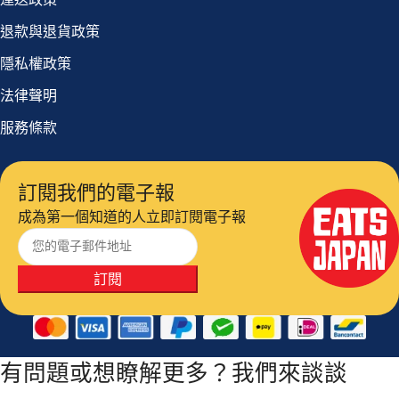
退款與退貨政策
隱私權政策
法律聲明
服務條款
訂閱我們的電子報
成為第一個知道的人立即訂閱電子報
訂閱
有問題或想瞭解更多？我們來談談