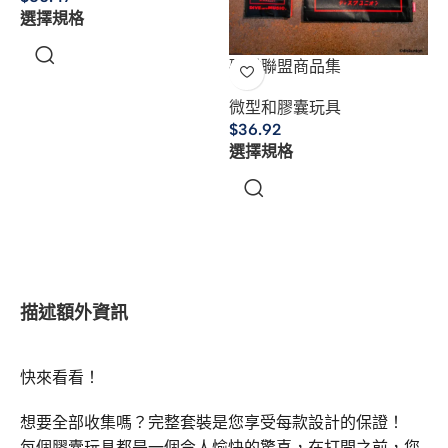
選擇規格
磁碟聯盟商品集
微型和膠囊玩具
$
36.92
選擇規格
描述
額外資訊
快來看看！
想要全部收集嗎？完整套裝是您享受每款設計的保證！
每個膠囊玩具都是一個令人愉快的驚喜，在打開之前，您