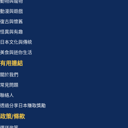
動物與寵物
動漫與遊戲
復古與懷舊
怪異與有趣
日本文化與傳統
美食與迷你生活
有用連結
關於我們
常見問題
聯絡人
透過分享日本賺取獎勵
政策/條款
運送政策