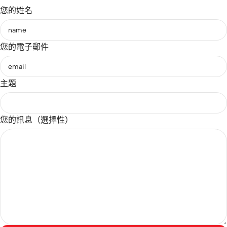
您的姓名
您的電子郵件
主題
您的訊息（選擇性）