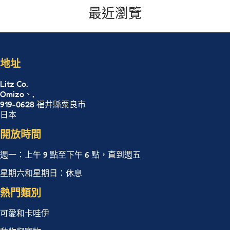
最近瀏覽
地址
Litz Co.
Omizo、,
919-0628 福井縣粟良市
日本
開放時間
週一：上午 9 點至下午 6 點，直到週五
星期六和星期日：休息
熱門類別
可愛和卡哇伊