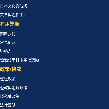
日本文化與傳統
美食與迷你生活
有用連結
關於我們
常見問題
聯絡人
透過分享日本賺取獎勵
政策/條款
運送政策
退款與退貨政策
隱私權政策
法律聲明