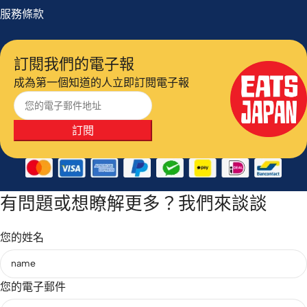
服務條款
訂閱我們的電子報
成為第一個知道的人立即訂閱電子報
訂閱
有問題或想瞭解更多？我們來談談
您的姓名
您的電子郵件