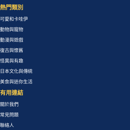
熱門類別
可愛和卡哇伊
動物與寵物
動漫與遊戲
復古與懷舊
怪異與有趣
日本文化與傳統
美食與迷你生活
有用連結
關於我們
常見問題
聯絡人