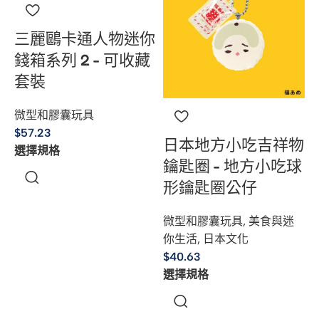
三麗鷗卡通人物迷你
錢箱系列 2 - 可收藏
套裝
微型和膠囊玩具
$
57.23
日本地方小吃吉祥物
選擇規格
鑰匙圈 - 地方小吃球
形鑰匙圈公仔
微型和膠囊玩具
,
美食與迷
你生活
,
日本文化
$
40.63
選擇規格