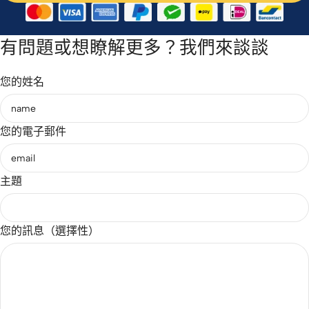
有問題或想瞭解更多？我們來談談
您的姓名
您的電子郵件
主題
您的訊息（選擇性）