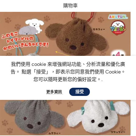
購物車
我們使用 cookie 來增強網站功能、分析流量和優化廣
告。 點選「接受」，即表示您同意我們使用 Cookie。
您可以隨時更新您的偏好設定。.
接受
更多資訊