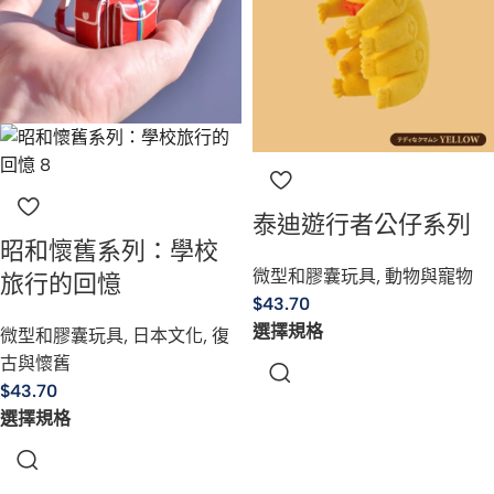
泰迪遊行者公仔系列
昭和懷舊系列：學校
微型和膠囊玩具
,
動物與寵物
旅行的回憶
$
43.70
選擇規格
微型和膠囊玩具
,
日本文化
,
復
古與懷舊
$
43.70
選擇規格