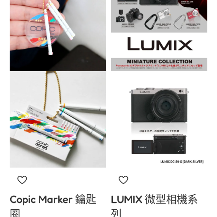
Copic Marker 鑰匙
LUMIX 微型相機系
圈
列