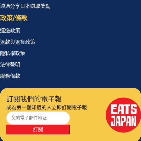
透過分享日本賺取獎勵
政策/條款
運送政策
退款與退貨政策
隱私權政策
法律聲明
服務條款
訂閱我們的電子報
成為第一個知道的人立即訂閱電子報
訂閱