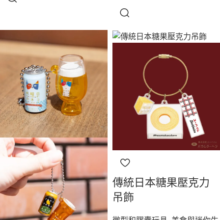
傳統日本糖果壓克力
吊飾