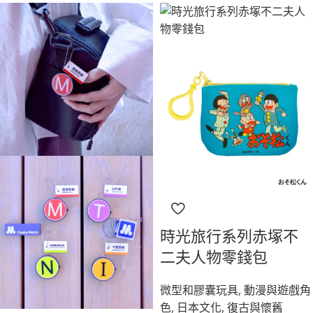
時光旅行系列赤塚不
二夫人物零錢包
微型和膠囊玩具
,
動漫與遊戲角
色
,
日本文化
,
復古與懷舊