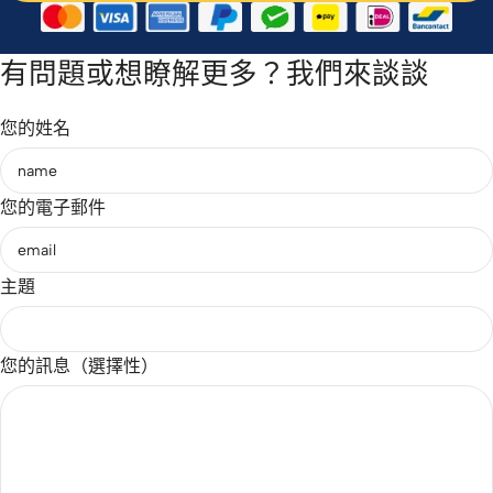
有問題或想瞭解更多？我們來談談
您的姓名
您的電子郵件
主題
您的訊息（選擇性）