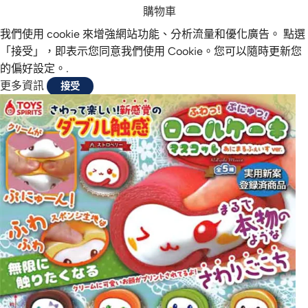
購物車
我們使用 cookie 來增強網站功能、分析流量和優化廣告。 點選
「接受」，即表示您同意我們使用 Cookie。您可以隨時更新您
的偏好設定。.
更多資訊
接受