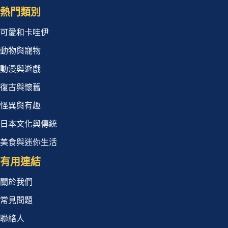
熱門類別
可愛和卡哇伊
動物與寵物
動漫與遊戲
復古與懷舊
怪異與有趣
日本文化與傳統
美食與迷你生活
有用連結
關於我們
常見問題
聯絡人