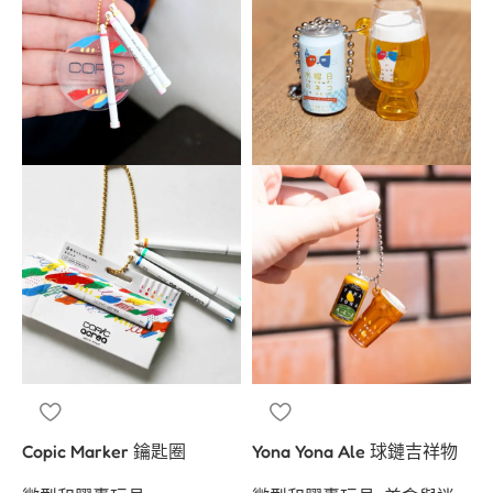
Copic Marker 鑰匙圈
Yona Yona Ale 球鏈吉祥物