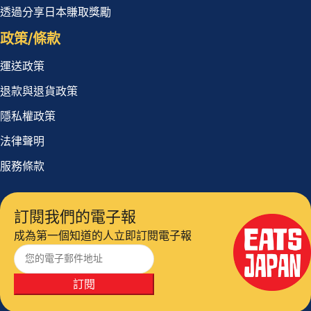
透過分享日本賺取獎勵
政策/條款
運送政策
退款與退貨政策
隱私權政策
法律聲明
服務條款
訂閱我們的電子報
成為第一個知道的人立即訂閱電子報
訂閱